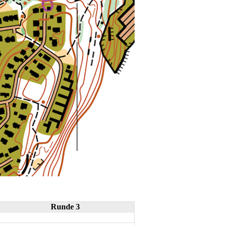
Runde 3