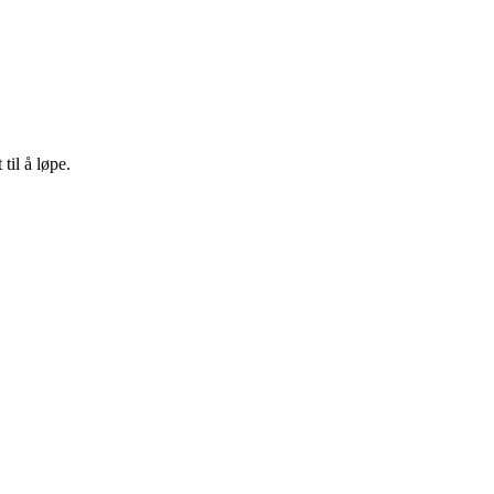
til å løpe.