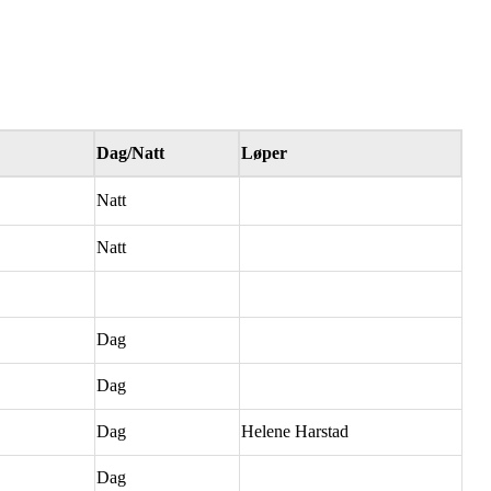
Dag/Natt
Løper
Natt
Natt
Dag
Dag
Dag
Helene Harstad
Dag