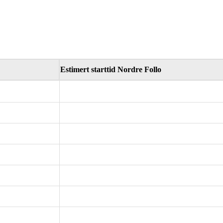
Estimert starttid Nordre Follo