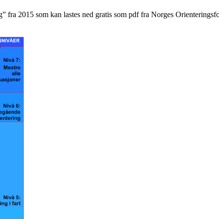
ng” fra 2015 som kan lastes ned gratis som pdf fra Norges Orienteringsfo