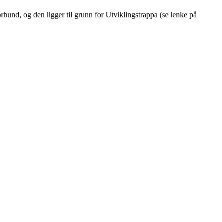
rbund, og den ligger til grunn for Utviklingstrappa (se lenke på