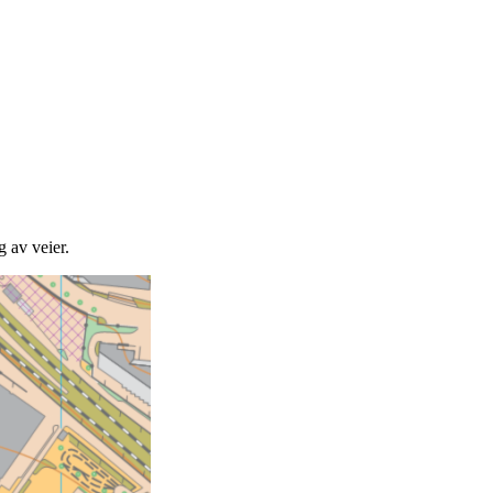
g av veier.