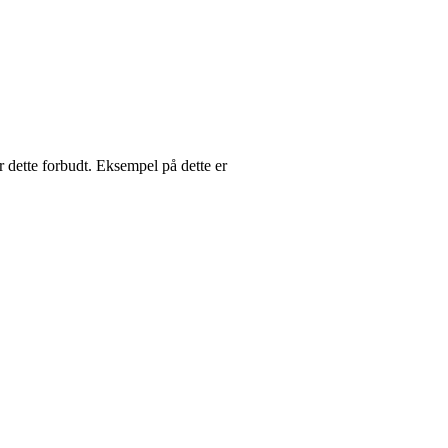
r dette forbudt. Eksempel på dette er