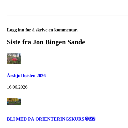
Logg inn for å skrive en kommentar.
Siste fra Jon Bingen Sande
Årshjul høsten 2026
16.06.2026
BLI MED PÅ ORIENTERINGSKURS🧭🗺️