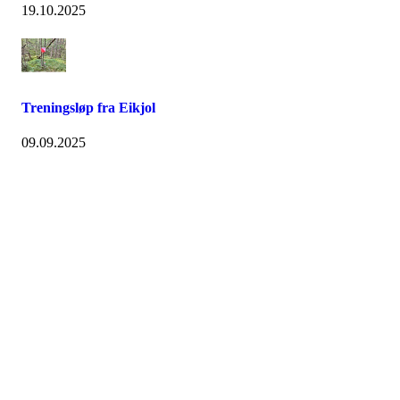
19.10.2025
Treningsløp fra Eikjol
09.09.2025