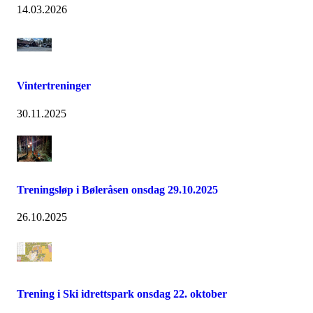
14.03.2026
Vintertreninger
30.11.2025
Treningsløp i Bøleråsen onsdag 29.10.2025
26.10.2025
Trening i Ski idrettspark onsdag 22. oktober