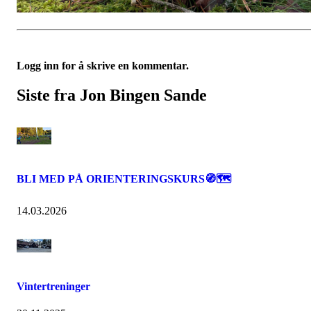
Logg inn for å skrive en kommentar.
Siste fra Jon Bingen Sande
BLI MED PÅ ORIENTERINGSKURS🧭🗺️
14.03.2026
Vintertreninger