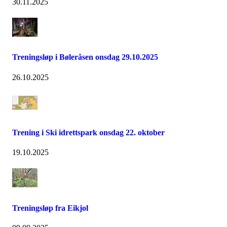
30.11.2025
Treningsløp i Bøleråsen onsdag 29.10.2025
26.10.2025
Trening i Ski idrettspark onsdag 22. oktober
19.10.2025
Treningsløp fra Eikjol