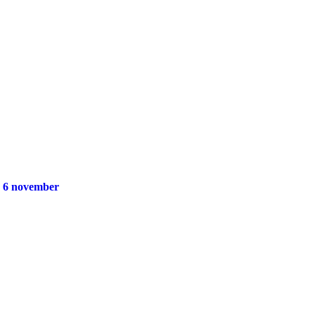
g 6 november