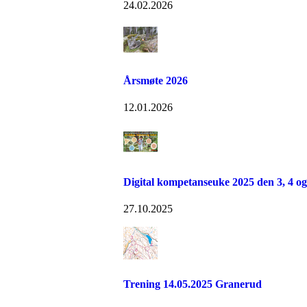
24.02.2026
Årsmøte 2026
12.01.2026
Digital kompetanseuke 2025 den 3, 4 o
27.10.2025
Trening 14.05.2025 Granerud