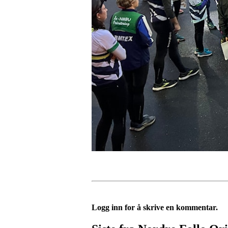
Logg inn for å skrive en kommentar.