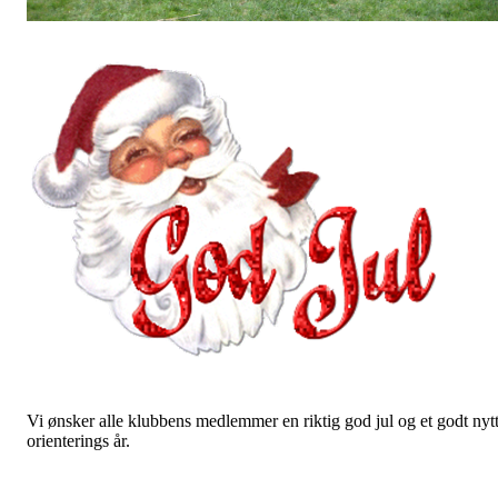
Vi ønsker alle klubbens medlemmer en riktig god jul og et godt nyt
orienterings år.