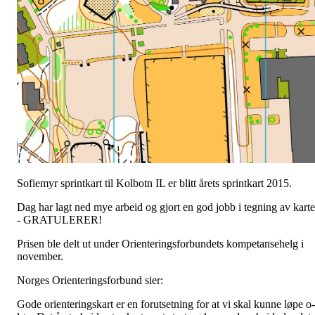
Sofiemyr sprintkart til Kolbotn IL er blitt årets sprintkart 2015.
Dag har lagt ned mye arbeid og gjort en god jobb i tegning av karte
- GRATULERER!
Prisen ble delt ut under Orienteringsforbundets kompetansehelg i
november.
Norges Orienteringsforbund sier:
Gode orienteringskart er en forutsetning for at vi skal kunne løpe o-