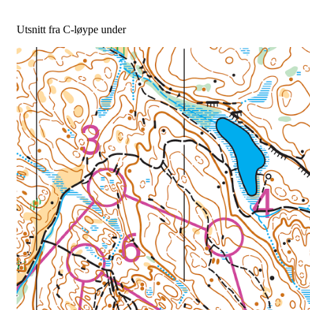
Utsnitt fra C-løype under