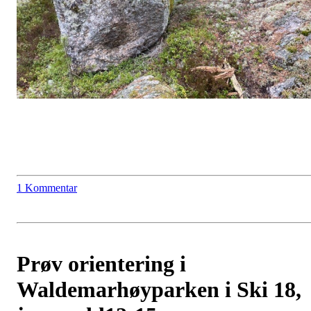
1 Kommentar
Prøv orientering i
Waldemarhøyparken i Ski 18,