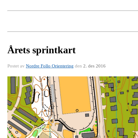
Årets sprintkart
Postet av
Nordre Follo Orientering
den
2. des 2016