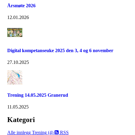
Årsmøte 2026
12.01.2026
Digital kompetanseuke 2025 den 3, 4 og 6 november
27.10.2025
Trening 14.05.2025 Granerud
11.05.2025
Kategori
Alle innlegg
Trening (4)
RSS