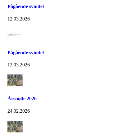
Pågående svindel
12.03.2026
Pågående svindel
12.03.2026
Årsmøte 2026
24.02.2026