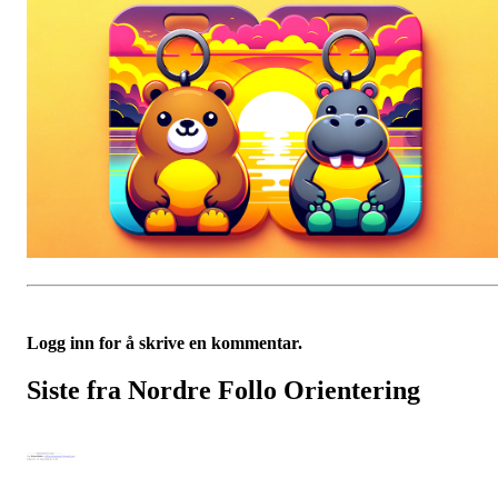
Logg inn for å skrive en kommentar.
Siste fra Nordre Follo Orientering