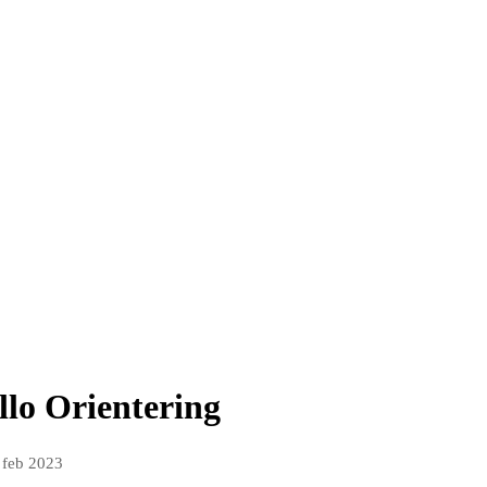
lo Orientering
 feb 2023