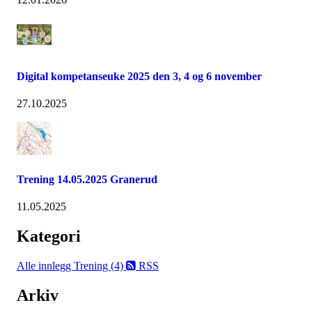
Digital kompetanseuke 2025 den 3, 4 og 6 november
27.10.2025
Trening 14.05.2025 Granerud
11.05.2025
Kategori
Alle innlegg
Trening (4)
RSS
Arkiv