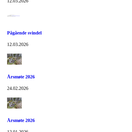
12.03.2026
Pågående svindel
12.03.2026
Årsmøte 2026
24.02.2026
Årsmøte 2026
12.01.2026