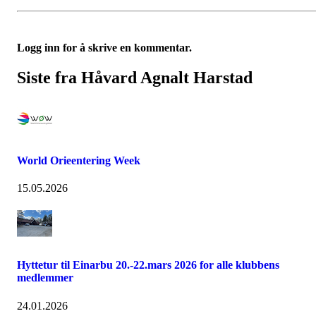
Logg inn for å skrive en kommentar.
Siste fra Håvard Agnalt Harstad
World Orieentering Week
15.05.2026
Hyttetur til Einarbu 20.-22.mars 2026 for alle klubbens
medlemmer
24.01.2026