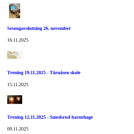
Sesongavslutning 26. november
16.11.2025
Trening 19.11.2025 - Tårnåsen skole
15.11.2025
Trening 12.11.2025 - Smedsrud barnehage
09.11.2025