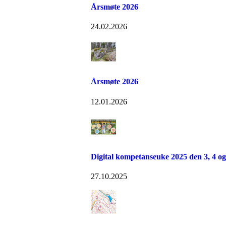
Årsmøte 2026
24.02.2026
Årsmøte 2026
12.01.2026
Digital kompetanseuke 2025 den 3, 4 o
27.10.2025