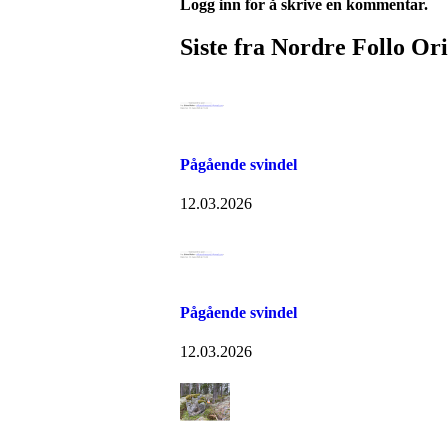
Logg inn for å skrive en kommentar.
Siste fra Nordre Follo Or
Pågående svindel
12.03.2026
Pågående svindel
12.03.2026