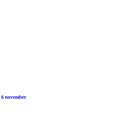
g 6 november