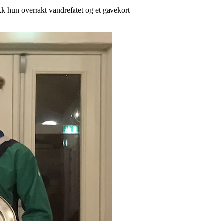
k hun overrakt vandrefatet og et gavekort