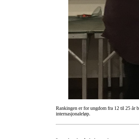
Rankingen er for ungdom fra 12 til 25 år 
internasjonaleløp.