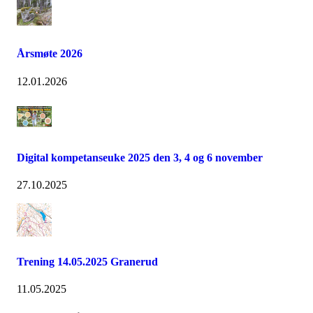
Årsmøte 2026
12.01.2026
Digital kompetanseuke 2025 den 3, 4 og 6 november
27.10.2025
Trening 14.05.2025 Granerud
11.05.2025