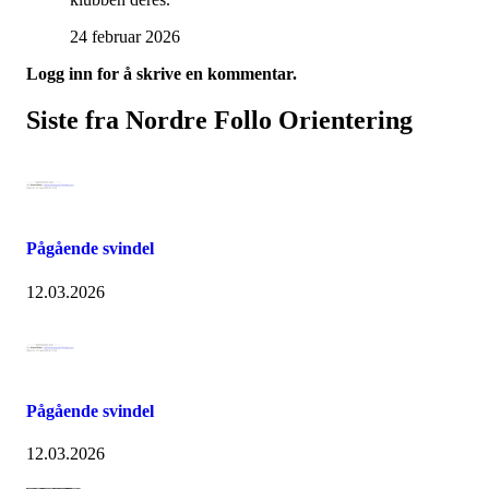
24 februar 2026
Logg inn for å skrive en kommentar.
Siste fra Nordre Follo Orientering
Pågående svindel
12.03.2026
Pågående svindel
12.03.2026