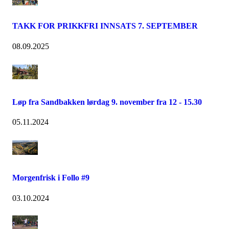
TAKK FOR PRIKKFRI INNSATS 7. SEPTEMBER
08.09.2025
Løp fra Sandbakken lørdag 9. november fra 12 - 15.30
05.11.2024
Morgenfrisk i Follo #9
03.10.2024