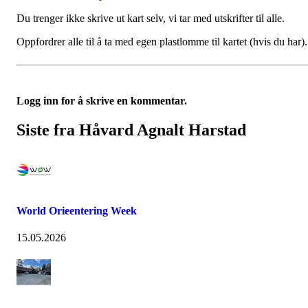
Du trenger ikke skrive ut kart selv, vi tar med utskrifter til alle.
Oppfordrer alle til å ta med egen plastlomme til kartet (hvis du har).
Logg inn for å skrive en kommentar.
Siste fra Håvard Agnalt Harstad
World Orieentering Week
15.05.2026