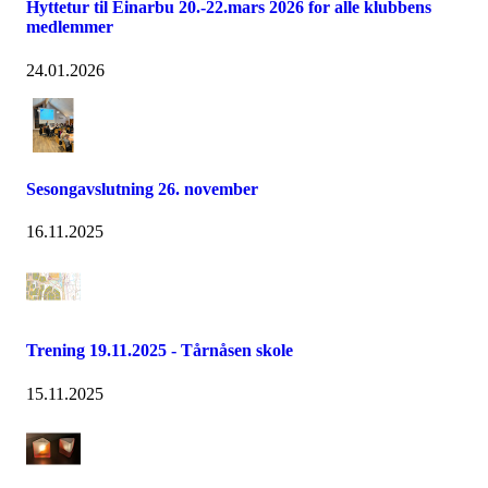
Hyttetur til Einarbu 20.-22.mars 2026 for alle klubbens
medlemmer
24.01.2026
Sesongavslutning 26. november
16.11.2025
Trening 19.11.2025 - Tårnåsen skole
15.11.2025