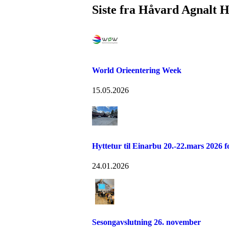
Siste fra Håvard Agnalt 
World Orieentering Week
15.05.2026
Hyttetur til Einarbu 20.-22.mars 2026 
24.01.2026
Sesongavslutning 26. november