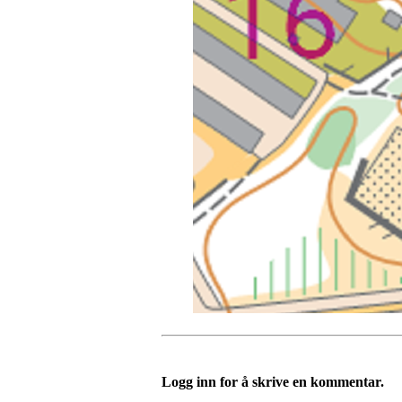
Logg inn for å skrive en kommentar.