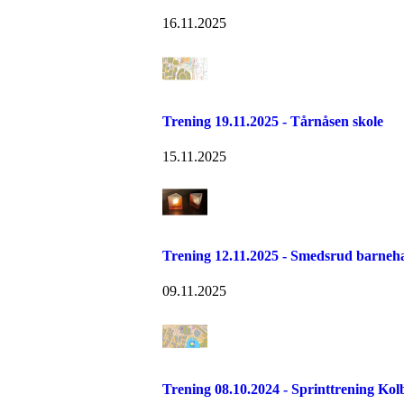
16.11.2025
Trening 19.11.2025 - Tårnåsen skole
15.11.2025
Trening 12.11.2025 - Smedsrud barneh
09.11.2025
Trening 08.10.2024 - Sprinttrening Ko