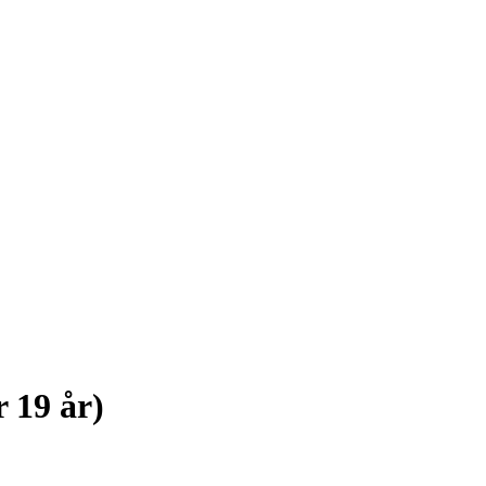
 19 år)