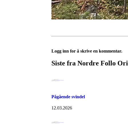
Logg inn for å skrive en kommentar.
Siste fra Nordre Follo Or
Pågående svindel
12.03.2026