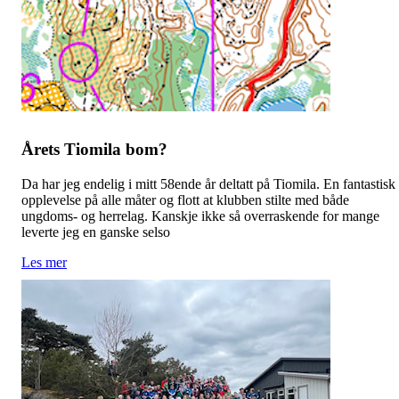
Årets Tiomila bom?
Da har jeg endelig i mitt 58ende år deltatt på Tiomila. En fantastisk
opplevelse på alle måter og flott at klubben stilte med både
ungdoms- og herrelag. Kanskje ikke så overraskende for mange
leverte jeg en ganske selso
Les mer