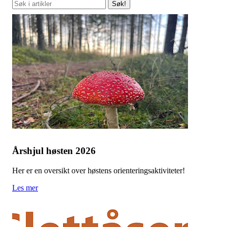
Søk!
Årshjul høsten 2026
Her er en oversikt over høstens orienteringsaktiviteter!
Les mer