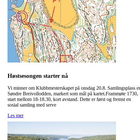
Høstsesongen starter nå
Vi minner om Klubbmesterskapet på onsdag 20.8. Samlingsplass e
Søndre Breivollodden, markert som mål på kartet.Frammøte 1730,
start mellom 18-18.30, kort avstand. Dette er først og fremst en
sosial samling med serve
Les mer