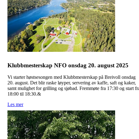
Klubbmesterskap NFO onsdag 20. august 2025
Vi starter høstsesongen med Klubbmesterskap på Breivoll onsdag
20. august. Det blir raske løyper, servering av kaffe, saft og kaker,
samt mulighet for grilling og sjøbad. Fremmøte fra 17:30 og start fr
18:00 til 18:30.&
Les mer