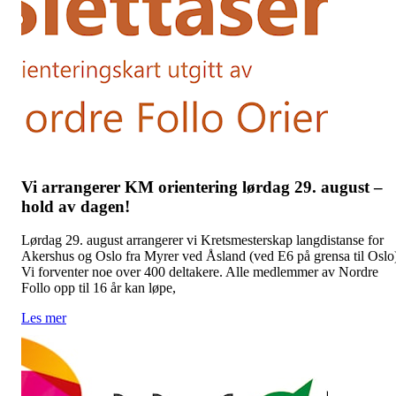
Vi arrangerer KM orientering lørdag 29. august –
hold av dagen!
Lørdag 29. august arrangerer vi Kretsmesterskap langdistanse for
Akershus og Oslo fra Myrer ved Åsland (ved E6 på grensa til Oslo
Vi forventer noe over 400 deltakere. Alle medlemmer av Nordre
Follo opp til 16 år kan løpe,
Les mer