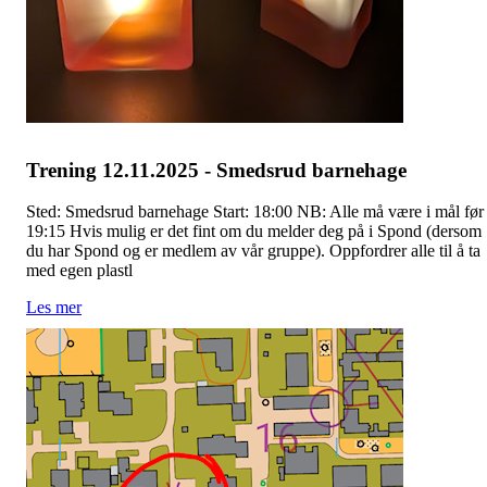
Trening 12.11.2025 - Smedsrud barnehage
Sted: Smedsrud barnehage Start: 18:00 NB: Alle må være i mål før
19:15 Hvis mulig er det fint om du melder deg på i Spond (dersom
du har Spond og er medlem av vår gruppe). Oppfordrer alle til å ta
med egen plastl
Les mer