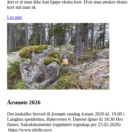
året er at man ikke kan kjøpe ekstra kort. Hvis man ønsker ekstra
kort må man sk
Les mer
Årsmøte 2026
Det innkalles herved til årsmøte onsdag 4.mars 2026 kl. 19.00 i
Langhus speiderhus, Bølerveien 6. Dørene åpner kl 18:30 Her
finnes: Saksdokumenter (oppdatert regnskap per 25.02.2026)
https://www.nfollo.no/s