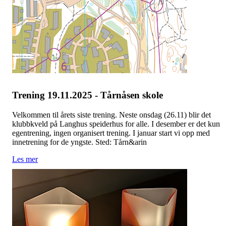
Trening 19.11.2025 - Tårnåsen skole
Velkommen til årets siste trening. Neste onsdag (26.11) blir det
klubbkveld på Langhus speiderhus for alle. I desember er det kun
egentrening, ingen organisert trening. I januar start vi opp med
innetrening for de yngste. Sted: Tårn&arin
Les mer