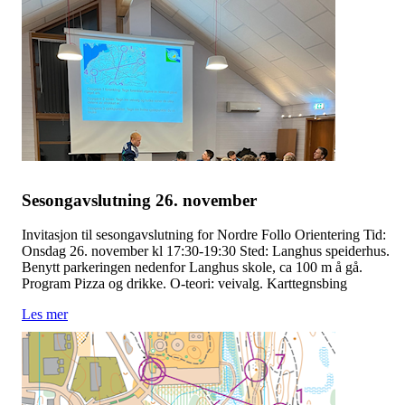
Sesongavslutning 26. november
Invitasjon til sesongavslutning for Nordre Follo Orientering Tid:
Onsdag 26. november kl 17:30-19:30 Sted: Langhus speiderhus.
Benytt parkeringen nedenfor Langhus skole, ca 100 m å gå.
Program Pizza og drikke. O-teori: veivalg. Karttegnsbing
Les mer