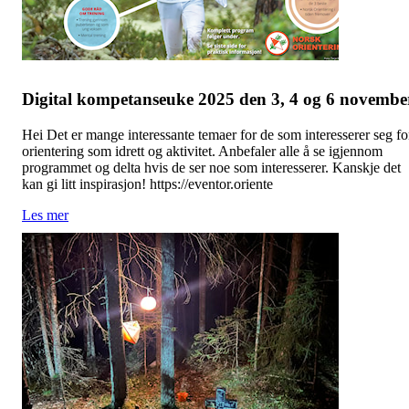
Digital kompetanseuke 2025 den 3, 4 og 6 novembe
Hei Det er mange interessante temaer for de som interesserer seg fo
orientering som idrett og aktivitet. Anbefaler alle å se igjennom
programmet og delta hvis de ser noe som interesserer. Kanskje det
kan gi litt inspirasjon! https://eventor.oriente
Les mer