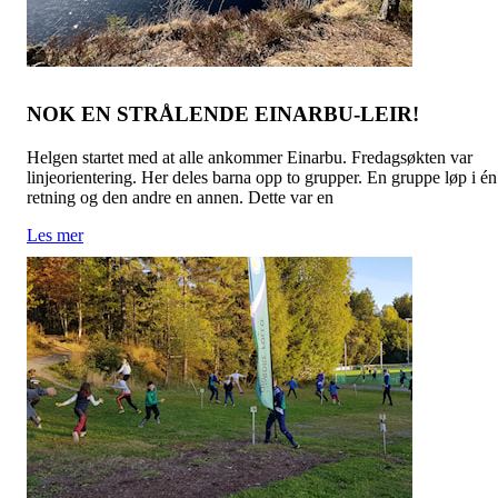
NOK EN STRÅLENDE EINARBU-LEIR!
Helgen startet med at alle ankommer Einarbu. Fredagsøkten var
linjeorientering. Her deles barna opp to grupper. En gruppe løp i én
retning og den andre en annen. Dette var en
Les mer