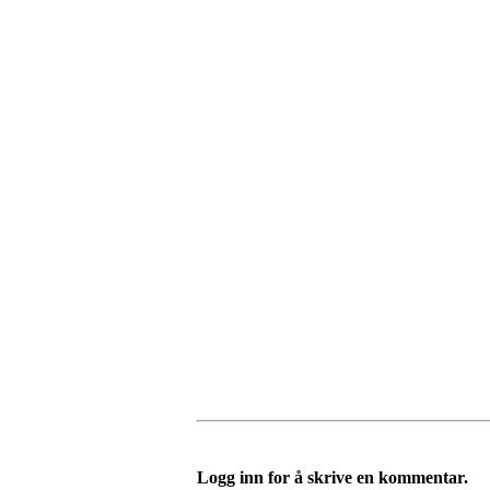
Logg inn for å skrive en kommentar.