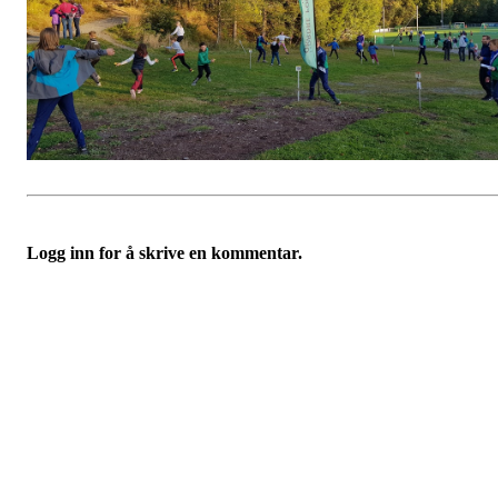
Logg inn for å skrive en kommentar.