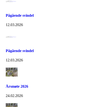
Pågående svindel
12.03.2026
Pågående svindel
12.03.2026
Årsmøte 2026
24.02.2026