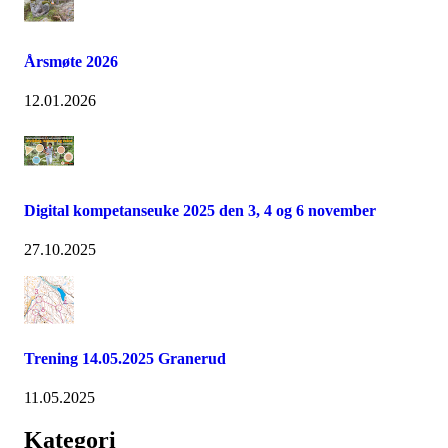
Årsmøte 2026
12.01.2026
Digital kompetanseuke 2025 den 3, 4 og 6 november
27.10.2025
Trening 14.05.2025 Granerud
11.05.2025
Kategori