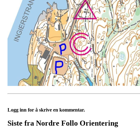
Logg inn for å skrive en kommentar.
Siste fra Nordre Follo Orientering