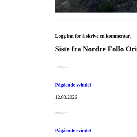
Logg inn for å skrive en kommentar.
Siste fra Nordre Follo Or
Pågående svindel
12.03.2026
Pågående svindel