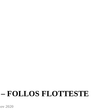
– FOLLOS FLOTTESTE
nov 2020