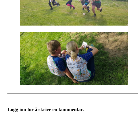
Logg inn for å skrive en kommentar.