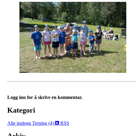
Logg inn for å skrive en kommentar.
Kategori
Alle innlegg
Trening (4)
RSS